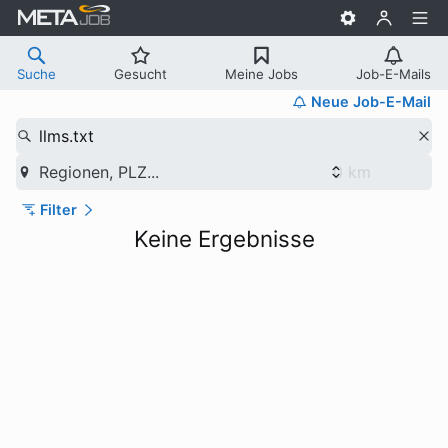
Suche
Gesucht
Meine Jobs
Job-E-Mails
Neue Job-E-Mail
llms.txt
Regionen, PLZ...
Filter
Keine Ergebnisse