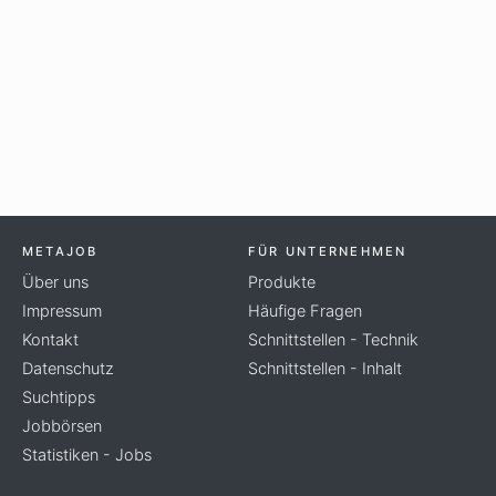
METAJOB
FÜR UNTERNEHMEN
Über uns
Produkte
Impressum
Häufige Fragen
Kontakt
Schnittstellen - Technik
Datenschutz
Schnittstellen - Inhalt
Suchtipps
Jobbörsen
Statistiken - Jobs