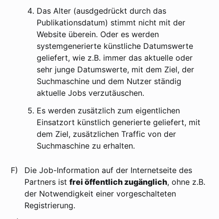
Das Alter (ausdgedrückt durch das
Publikationsdatum) stimmt nicht mit der
Website überein. Oder es werden
systemgenerierte künstliche Datumswerte
geliefert, wie z.B. immer das aktuelle oder
sehr junge Datumswerte, mit dem Ziel, der
Suchmaschine und dem Nutzer ständig
aktuelle Jobs verzutäuschen.
Es werden zusätzlich zum eigentlichen
Einsatzort künstlich generierte geliefert, mit
dem Ziel, zusätzlichen Traffic von der
Suchmaschine zu erhalten.
F)
Die Job-Information auf der Internetseite des
Partners ist
frei öffentlich zugänglich
, ohne z.B.
der Notwendigkeit einer vorgeschalteten
Registrierung.