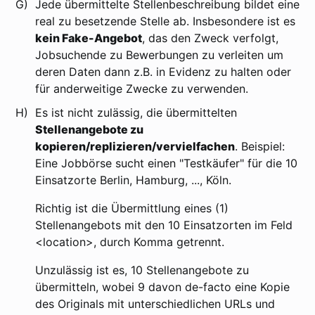
G)
Jede übermittelte Stellenbeschreibung bildet eine
real zu besetzende Stelle ab. Insbesondere ist es
kein Fake-Angebot
, das den Zweck verfolgt,
Jobsuchende zu Bewerbungen zu verleiten um
deren Daten dann z.B. in Evidenz zu halten oder
für anderweitige Zwecke zu verwenden.
H)
Es ist nicht zulässig, die übermittelten
Stellenangebote zu
kopieren/replizieren/vervielfachen
. Beispiel:
Eine Jobbörse sucht einen "Testkäufer" für die 10
Einsatzorte Berlin, Hamburg, ..., Köln.
Richtig ist die Übermittlung eines (1)
Stellenangebots mit den 10 Einsatzorten im Feld
<location>, durch Komma getrennt.
Unzulässig ist es, 10 Stellenangebote zu
übermitteln, wobei 9 davon de-facto eine Kopie
des Originals mit unterschiedlichen URLs und