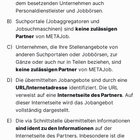
dem besetzenden Unternehmen auch
Personaldienstleister und Jobbörsen.
B)
Suchportale (Jobaggregatoren und
Jobsuchmaschinen) sind
keine zulässigen
Partner
von METAJob.
C)
Unternehmen, die Ihre Stellenangebote von
anderen Suchportalen oder Jobbörsen, zur
Gänze oder auch nur in Teilen beziehen, sind
keine zulässigen Partner
von METAJob.
D)
Die übermittelten Jobangebote sind durch eine
URL/Internetadresse
identifiziert. Die URL
verweist auf eine
Internetseite des Partners
. Auf
dieser Internetseite wird das Jobangebot
vollständig dargestellt.
E)
Die via Schnittstelle übermittelten Informationen
sind ident zu den Informationen
auf der
Internetseite des Partners. Inbesondere ist die