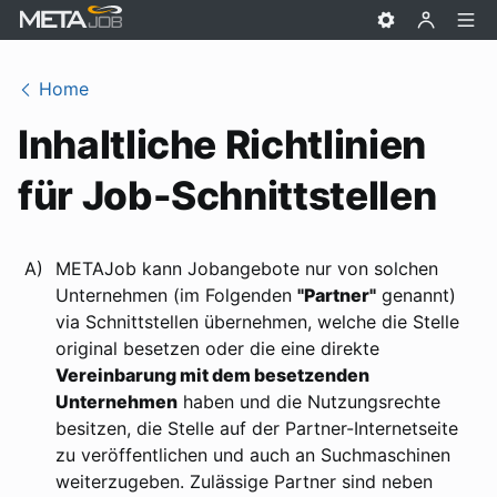
Home
Inhaltliche Richtlinien
für Job-Schnittstellen
A)
METAJob kann Jobangebote nur von solchen
Unternehmen (im Folgenden
"Partner"
genannt)
via Schnittstellen übernehmen, welche die Stelle
original besetzen oder die eine direkte
Vereinbarung mit dem besetzenden
Unternehmen
haben und die Nutzungsrechte
besitzen, die Stelle auf der Partner-Internetseite
zu veröffentlichen und auch an Suchmaschinen
weiterzugeben. Zulässige Partner sind neben