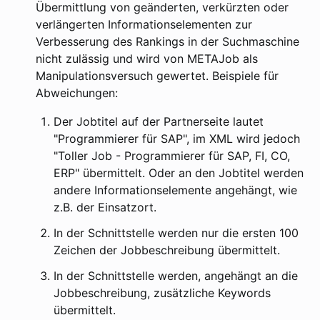
Übermittlung von geänderten, verkürzten oder
verlängerten Informationselementen zur
Verbesserung des Rankings in der Suchmaschine
nicht zulässig und wird von METAJob als
Manipulationsversuch gewertet. Beispiele für
Abweichungen:
Der Jobtitel auf der Partnerseite lautet
"Programmierer für SAP", im XML wird jedoch
"Toller Job - Programmierer für SAP, FI, CO,
ERP" übermittelt. Oder an den Jobtitel werden
andere Informationselemente angehängt, wie
z.B. der Einsatzort.
In der Schnittstelle werden nur die ersten 100
Zeichen der Jobbeschreibung übermittelt.
In der Schnittstelle werden, angehängt an die
Jobbeschreibung, zusätzliche Keywords
übermittelt.