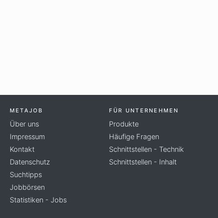
METAJOB
FÜR UNTERNEHMEN
Über uns
Produkte
Impressum
Häufige Fragen
Kontakt
Schnittstellen - Technik
Datenschutz
Schnittstellen - Inhalt
Suchtipps
Jobbörsen
Statistiken - Jobs