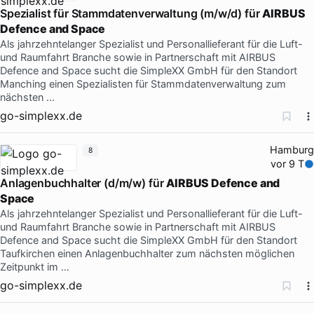
Spezialist für Stammdatenverwaltung (m/w/d) für
AIRBUS
Defence and Space
Als jahrzehntelanger Spezialist und Personallieferant für die Luft-
und Raumfahrt Branche sowie in Partnerschaft mit AIRBUS
Defence and Space sucht die SimpleXX GmbH für den Standort
Manching einen Spezialisten für Stammdatenverwaltung zum
nächsten …
go-simplexx.de
Hamburg
8
vor 9 T
Anlagenbuchhalter (d/m/w) für
AIRBUS Defence and
Space
Als jahrzehntelanger Spezialist und Personallieferant für die Luft-
und Raumfahrt Branche sowie in Partnerschaft mit AIRBUS
Defence and Space sucht die SimpleXX GmbH für den Standort
Taufkirchen einen Anlagenbuchhalter zum nächsten möglichen
Zeitpunkt im …
go-simplexx.de