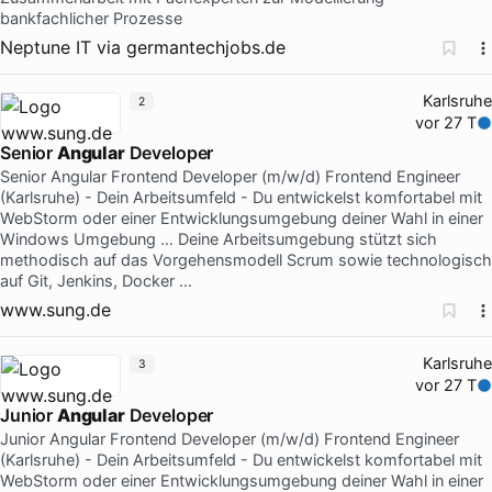
bankfachlicher Prozesse
Neptune IT
via
germantechjobs.de
Karlsruhe
2
vor 27 T
Senior
Angular
Developer
Senior Angular Frontend Developer (m/w/d) Frontend Engineer
(Karlsruhe) - Dein Arbeitsumfeld - Du entwickelst komfortabel mit
WebStorm oder einer Entwicklungsumgebung deiner Wahl in einer
Windows Umgebung … Deine Arbeitsumgebung stützt sich
methodisch auf das Vorgehensmodell Scrum sowie technologisch
auf Git, Jenkins, Docker …
www.sung.de
Karlsruhe
3
vor 27 T
Junior
Angular
Developer
Junior Angular Frontend Developer (m/w/d) Frontend Engineer
(Karlsruhe) - Dein Arbeitsumfeld - Du entwickelst komfortabel mit
WebStorm oder einer Entwicklungsumgebung deiner Wahl in einer