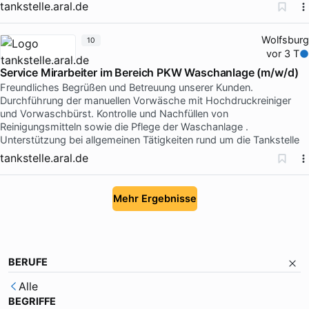
tankstelle.aral.de
Wolfsburg
10
vor 3 T
Service Mirarbeiter im Bereich PKW Waschanlage (m/w/d)
Freundliches Begrüßen und Betreuung unserer Kunden.
Durchführung der manuellen Vorwäsche mit Hochdruckreiniger
und Vorwaschbürst. Kontrolle und Nachfüllen von
Reinigungsmitteln sowie die Pflege der Waschanlage .
Unterstützung bei allgemeinen Tätigkeiten rund um die Tankstelle
tankstelle.aral.de
Mehr Ergebnisse
BERUFE
Alle
BEGRIFFE