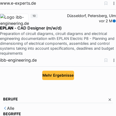
www.e-experts.de
Düsseldorf, Petersberg, Ulm
10
vor 2 M
EPLAN
- CAD Designer (m/w/d)
Preparation of circuit diagrams, circuit diagrams and electrical
engineering documentation with EPLAN Electric P8 - Planning and
dimensioning of electrical components, assemblies and control
systems taking into account specifications, deadlines and budget
requirements
ibb-engineering.de
Mehr Ergebnisse
BERUFE
Alle
BEGRIFFE