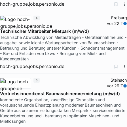
hoch-gruppe.jobs.personio.de
Freiburg
4
vor 22 T
Technischer Mitarbeiter Mietpark (m/w/d)
Technische Abwicklung von Mietaufträgen - Geräteannahme und -
ausgabe, sowie leichte Wartungsarbeiten von Baumaschinen -
Betreuung und Beratung unserer Kunden - Schadensmanagement
- Be- und Entladen von Lkws - Reinigung von Miet- und
Kundengeräten
hoch-gruppe.jobs.personio.de
Steinach
5
vor 29 T
Vertriebsinnendienst Baumaschinenvermietung (m/w/d)
kompetente Organisation, zuverlässige Disposition und
vorausschauende Einsatzplanung moderner Baumaschinen und
Geräte aus unserem leistungsstarken Mietpark - serviceorientierte
Kundenbetreuung und -beratung zu optimalen Maschinen- und
Mietlösungen