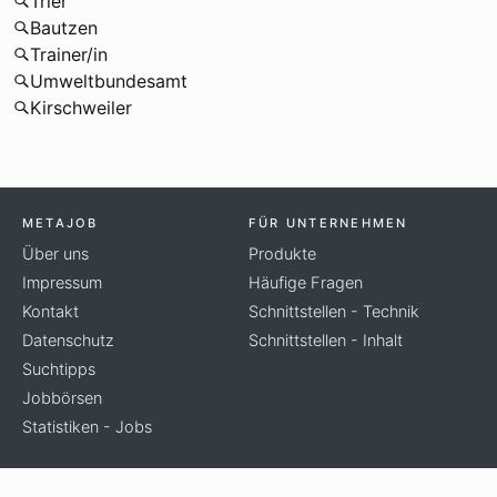
Trier
Bautzen
Trainer/in
Umweltbundesamt
Kirschweiler
METAJOB
FÜR UNTERNEHMEN
Über uns
Produkte
Impressum
Häufige Fragen
Kontakt
Schnittstellen - Technik
Datenschutz
Schnittstellen - Inhalt
Suchtipps
Jobbörsen
Statistiken - Jobs