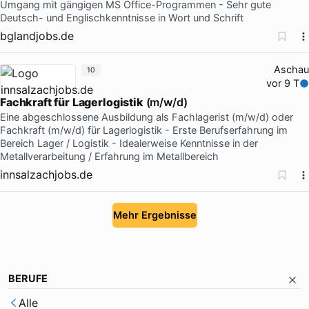
Umgang mit gängigen MS Office-Programmen - Sehr gute
Deutsch- und Englischkenntnisse in Wort und Schrift
bglandjobs.de
Aschau
10
vor 9 T
Fachkraft
für
Lagerlogistik
(m/w/d)
Eine abgeschlossene Ausbildung als Fachlagerist (m/w/d) oder
Fachkraft (m/w/d) für Lagerlogistik - Erste Berufserfahrung im
Bereich Lager / Logistik - Idealerweise Kenntnisse in der
Metallverarbeitung / Erfahrung im Metallbereich
innsalzachjobs.de
Mehr Ergebnisse
BERUFE
Alle