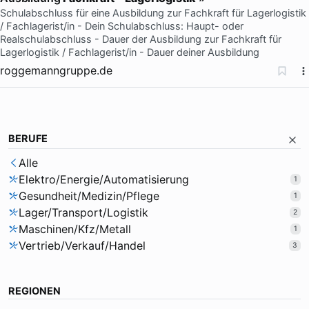
Schulabschluss für eine Ausbildung zur Fachkraft für Lagerlogistik
/ Fachlagerist/in - Dein Schulabschluss: Haupt- oder
Realschulabschluss - Dauer der Ausbildung zur Fachkraft für
Lagerlogistik / Fachlagerist/in - Dauer deiner Ausbildung
roggemanngruppe.de
BERUFE
Alle
Elektro/Energie/Automatisierung
1
Gesundheit/Medizin/Pflege
1
Lager/Transport/Logistik
2
Maschinen/Kfz/Metall
1
Vertrieb/Verkauf/Handel
3
REGIONEN