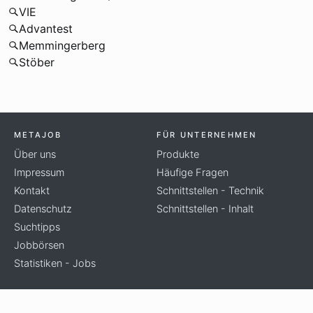
VIE
Advantest
Memmingerberg
Stöber
METAJOB
FÜR UNTERNEHMEN
Über uns
Produkte
Impressum
Häufige Fragen
Kontakt
Schnittstellen - Technik
Datenschutz
Schnittstellen - Inhalt
Suchtipps
Jobbörsen
Statistiken - Jobs