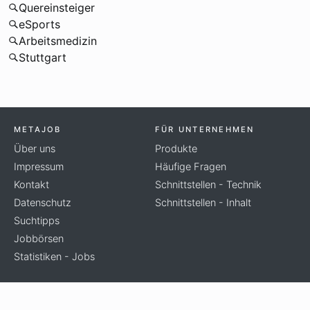
Quereinsteiger
eSports
Arbeitsmedizin
Stuttgart
METAJOB
FÜR UNTERNEHMEN
Über uns
Produkte
Impressum
Häufige Fragen
Kontakt
Schnittstellen - Technik
Datenschutz
Schnittstellen - Inhalt
Suchtipps
Jobbörsen
Statistiken - Jobs