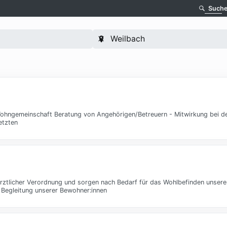
Such
ohngemeinschaft Beratung von Angehörigen/Betreuern - Mitwirkung bei de
etzten
ärztlicher Verordnung und sorgen nach Bedarf für das Wohlbefinden unsere
Begleitung unserer Bewohner:innen