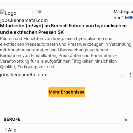
Mistelgau
10
vor 1 M
Mitarbeiter (m/w/d) im Bereich Führen von hydraulischen
und elektrischen Pressen SK
Rüsten und Einrichten von komplexen hydraulischen und
elektrischen Pressautomaten und Presswerkzeugen in Verbindung
mit Abnahmeautomaten und Überwachungssystemen -
Berechnen von Einstelldaten, Pressdaten und Parametern -
Verantwortung für alle aufgeführten Tätigkeiten hinsichtlich
Qualität, Fertigungszeit und …
jobs.kennametal.com
Mehr Ergebnisse
BERUFE
Alle