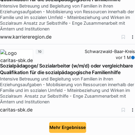
Intensive Betreuung und Begleitung von Familien in ihren
Erziehungsaufgaben - Mobilisierung von Ressourcen innerhalb der
Familie und im sozialen Umfeld - Miteinbeziehung und Wirken im
Sozialraum Ansatz zur Selbsthilfe - Enge Zusammenarbeit mit
Ämtern und Institutionen
www.karriereregion.de
Schwarzwald-Baar-Kreis
10
vor 1 M
Sozialpädagoge/ Sozialarbeiter (w/m/d) oder vergleichbare
Qualifikation für die sozialpädagogische Familienhilfe
Intensive Betreuung und Begleitung von Familien in ihren
Erziehungsaufgaben - Mobilisierung von Ressourcen innerhalb der
Familie und im sozialen Umfeld - Miteinbeziehung und Wirken im
Sozialraum Ansatz zur Selbsthilfe - Enge Zusammenarbeit mit
Ämtern und Institutionen
caritas-sbk.de
Mehr Ergebnisse