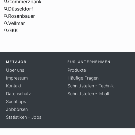
Commerzbank
Düsseldorf
Rosenbauer
Vellmar
GKK
METAJOB
FÜR UNTERNEHMEN
Über uns
Produkte
Impressum
Häufige Fragen
Kontakt
Schnittstellen - Technik
Datenschutz
Schnittstellen - Inhalt
Suchtipps
Jobbörsen
Statistiken - Jobs