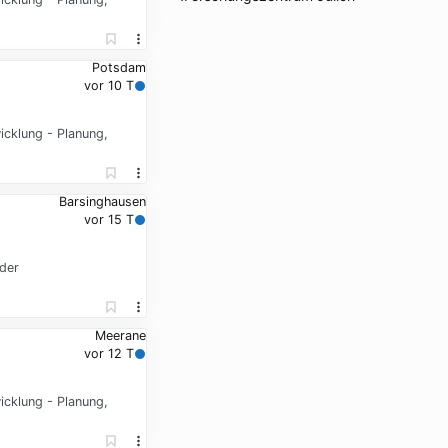
Potsdam
vor 10 T
icklung - Planung,
Barsinghausen
vor 15 T
der
Meerane
vor 12 T
icklung - Planung,