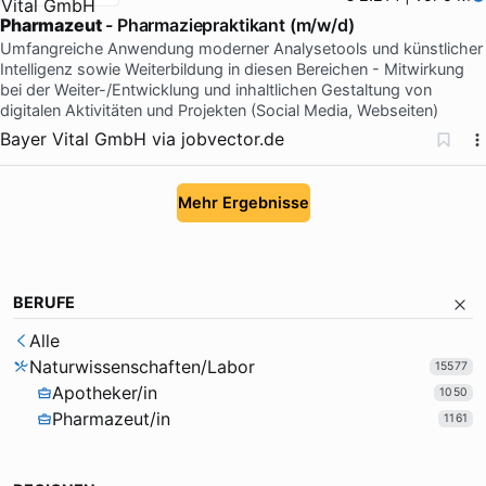
Pharmazeut
- Pharmaziepraktikant (m/w/d)
Umfangreiche Anwendung moderner Analysetools und künstlicher
Intelligenz sowie Weiterbildung in diesen Bereichen - Mitwirkung
bei der Weiter-/Entwicklung und inhaltlichen Gestaltung von
digitalen Aktivitäten und Projekten (Social Media, Webseiten)
Bayer Vital GmbH
via
jobvector.de
Mehr Ergebnisse
BERUFE
Alle
Naturwissenschaften/Labor
15577
Apotheker/in
1050
Pharmazeut/in
1161