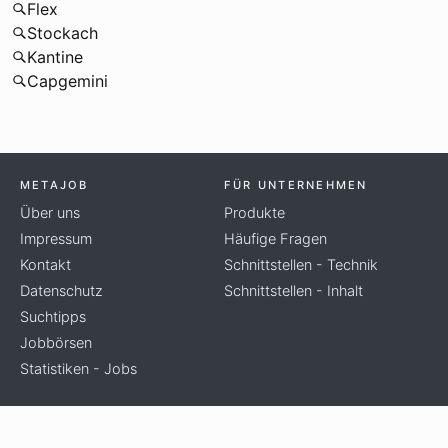
Flex
Stockach
Kantine
Capgemini
METAJOB
FÜR UNTERNEHMEN
Über uns
Produkte
Impressum
Häufige Fragen
Kontakt
Schnittstellen - Technik
Datenschutz
Schnittstellen - Inhalt
Suchtipps
Jobbörsen
Statistiken - Jobs