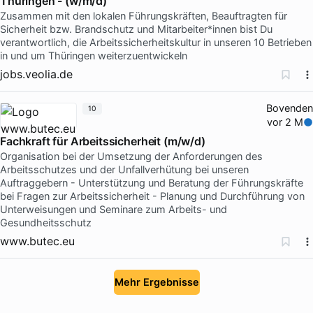
Thüringen - (w/m/d)
Zusammen mit den lokalen Führungskräften, Beauftragten für
Sicherheit bzw. Brandschutz und Mitarbeiter*innen bist Du
verantwortlich, die Arbeitssicherheitskultur in unseren 10 Betrieben
in und um Thüringen weiterzuentwickeln
jobs.veolia.de
Bovenden
10
vor 2 M
Fachkraft für Arbeitssicherheit (m/w/d)
Organisation bei der Umsetzung der Anforderungen des
Arbeitsschutzes und der Unfallverhütung bei unseren
Auftraggebern - Unterstützung und Beratung der Führungskräfte
bei Fragen zur Arbeitssicherheit - Planung und Durchführung von
Unterweisungen und Seminare zum Arbeits- und
Gesundheitsschutz
www.butec.eu
Mehr Ergebnisse