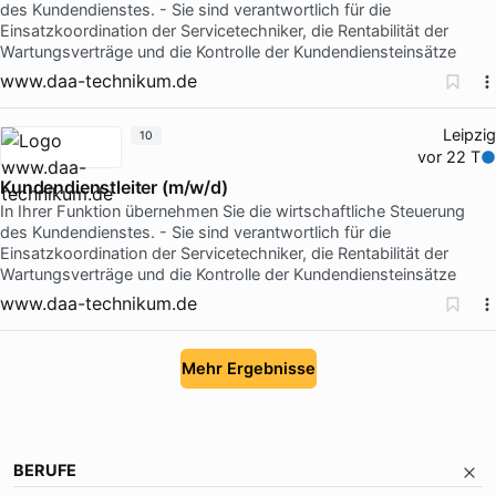
des Kundendienstes. - Sie sind verantwortlich für die
Einsatzkoordination der Servicetechniker, die Rentabilität der
Wartungsverträge und die Kontrolle der Kundendiensteinsätze
www.daa-technikum.de
Leipzig
10
vor 22 T
Kundendienstleiter (m/w/d)
In Ihrer Funktion übernehmen Sie die wirtschaftliche Steuerung
des Kundendienstes. - Sie sind verantwortlich für die
Einsatzkoordination der Servicetechniker, die Rentabilität der
Wartungsverträge und die Kontrolle der Kundendiensteinsätze
www.daa-technikum.de
Mehr Ergebnisse
BERUFE