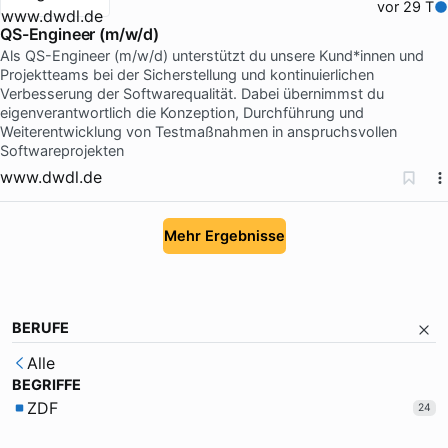
vor 29 T
QS-Engineer (m/w/d)
Als QS-Engineer (m/w/d) unterstützt du unsere Kund*innen und
Projektteams bei der Sicherstellung und kontinuierlichen
Verbesserung der Softwarequalität. Dabei übernimmst du
eigenverantwortlich die Konzeption, Durchführung und
Weiterentwicklung von Testmaßnahmen in anspruchsvollen
Softwareprojekten
www.dwdl.de
Mehr Ergebnisse
BERUFE
Alle
BEGRIFFE
ZDF
24