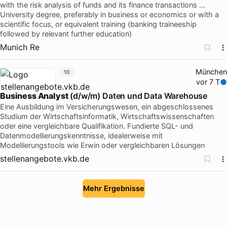
with the risk analysis of funds and its finance transactions …
University degree, preferably in business or economics or with a
scientific focus, or equivalent training (banking traineeship
followed by relevant further education)
Munich Re
München
10
vor 7 T
Business Analyst
(d/w/m) Daten und Data Warehouse
Eine Ausbildung im Versicherungswesen, ein abgeschlossenes
Studium der Wirtschaftsinformatik, Wirtschaftswissenschaften
oder eine vergleichbare Qualifikation. Fundierte SQL- und
Datenmodellierungskenntnisse, idealerweise mit
Modellierungstools wie Erwin oder vergleichbaren Lösungen
stellenangebote.vkb.de
Mehr Ergebnisse