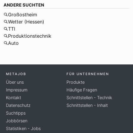
ANDERE SUCHTEN
Großostheim
Wetter (Hessen)
TTI
Produktionstechnik
Auto
METAJOB
FÜR UNTERNEHMEN
Über uns
Produkte
Impressum
Häufige Fragen
Kontakt
Schnittstellen - Technik
Datenschutz
Schnittstellen - Inhalt
Suchtipps
Jobbörsen
Statistiken - Jobs