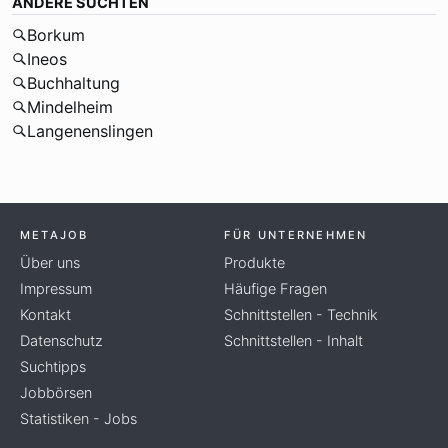
ANDERE SUCHTEN
Borkum
Ineos
Buchhaltung
Mindelheim
Langenenslingen
METAJOB
FÜR UNTERNEHMEN
Über uns
Produkte
Impressum
Häufige Fragen
Kontakt
Schnittstellen - Technik
Datenschutz
Schnittstellen - Inhalt
Suchtipps
Jobbörsen
Statistiken - Jobs