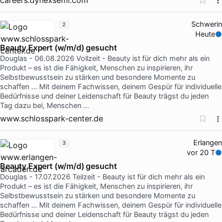
Schwerin
2
Heute
Beauty Expert (w/m/d) gesucht
Douglas - 06.08.2026 Vollzeit - Beauty ist für dich mehr als ein
Produkt – es ist die Fähigkeit, Menschen zu inspirieren, ihr
Selbstbewusstsein zu stärken und besondere Momente zu
schaffen … Mit deinem Fachwissen, deinem Gespür für individuelle
Bedürfnisse und deiner Leidenschaft für Beauty trägst du jeden
Tag dazu bei, Menschen …
www.schlosspark-center.de
Erlangen
3
vor 20 T
Beauty Expert (w/m/d) gesucht
Douglas - 17.07.2026 Teilzeit - Beauty ist für dich mehr als ein
Produkt – es ist die Fähigkeit, Menschen zu inspirieren, ihr
Selbstbewusstsein zu stärken und besondere Momente zu
schaffen … Mit deinem Fachwissen, deinem Gespür für individuelle
Bedürfnisse und deiner Leidenschaft für Beauty trägst du jeden