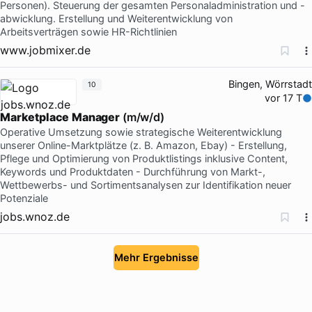
Personen). Steuerung der gesamten Personaladministration und -
abwicklung. Erstellung und Weiterentwicklung von
Arbeitsverträgen sowie HR-Richtlinien
www.jobmixer.de
Bingen, Wörrstadt
10
vor 17 T
Marketplace
Manager
(m/w/d)
Operative Umsetzung sowie strategische Weiterentwicklung
unserer Online-Marktplätze (z. B. Amazon, Ebay) - Erstellung,
Pflege und Optimierung von Produktlistings inklusive Content,
Keywords und Produktdaten - Durchführung von Markt-,
Wettbewerbs- und Sortimentsanalysen zur Identifikation neuer
Potenziale
jobs.wnoz.de
Mehr Ergebnisse