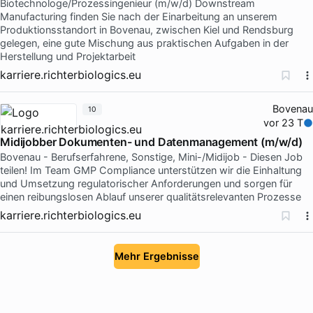
Biotechnologe/Prozessingenieur (m/w/d) Downstream
Manufacturing finden Sie nach der Einarbeitung an unserem
Produktionsstandort in Bovenau, zwischen Kiel und Rendsburg
gelegen, eine gute Mischung aus praktischen Aufgaben in der
Herstellung und Projektarbeit
karriere.richterbiologics.eu
Bovenau
10
vor 23 T
Midijobber Dokumenten- und Datenmanagement (m/w/d)
Bovenau - Berufserfahrene, Sonstige, Mini-/Midijob - Diesen Job
teilen! Im Team GMP Compliance unterstützen wir die Einhaltung
und Umsetzung regulatorischer Anforderungen und sorgen für
einen reibungslosen Ablauf unserer qualitätsrelevanten Prozesse
karriere.richterbiologics.eu
Mehr Ergebnisse