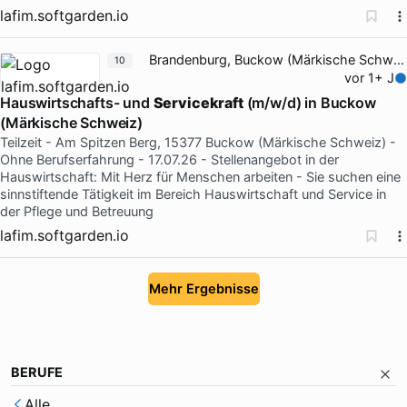
lafim.softgarden.io
Brandenburg, Buckow (Märkische Schweiz)
10
vor 1+ J
Hauswirtschafts- und
Servicekraft
(m/w/d) in Buckow
(Märkische Schweiz)
Teilzeit - Am Spitzen Berg, 15377 Buckow (Märkische Schweiz) -
Ohne Berufserfahrung - 17.07.26 - Stellenangebot in der
Hauswirtschaft: Mit Herz für Menschen arbeiten - Sie suchen eine
sinnstiftende Tätigkeit im Bereich Hauswirtschaft und Service in
der Pflege und Betreuung
lafim.softgarden.io
Mehr Ergebnisse
BERUFE
Alle