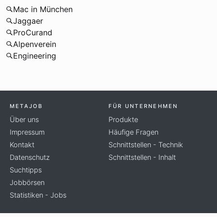
Mac in München
Jaggaer
ProCurand
Alpenverein
Engineering
METAJOB
FÜR UNTERNEHMEN
Über uns
Produkte
Impressum
Häufige Fragen
Kontakt
Schnittstellen - Technik
Datenschutz
Schnittstellen - Inhalt
Suchtipps
Jobbörsen
Statistiken - Jobs