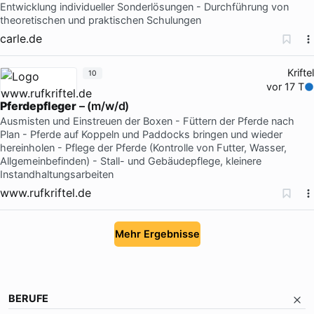
Entwicklung individueller Sonderlösungen - Durchführung von
theoretischen und praktischen Schulungen
carle.de
Kriftel
10
vor 17 T
Pferdepfleger
– (m/w/d)
Ausmisten und Einstreuen der Boxen - Füttern der Pferde nach
Plan - Pferde auf Koppeln und Paddocks bringen und wieder
hereinholen - Pflege der Pferde (Kontrolle von Futter, Wasser,
Allgemeinbefinden) - Stall- und Gebäudepflege, kleinere
Instandhaltungsarbeiten
www.rufkriftel.de
Mehr Ergebnisse
BERUFE