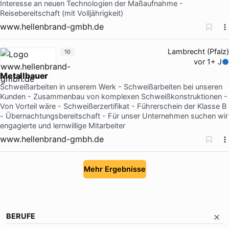
Interesse an neuen Technologien der Maßaufnahme -
Reisebereitschaft (mit Volljährigkeit)
www.hellenbrand-gmbh.de
Lambrecht (Pfalz)
10
vor 1+ J
Metallbauer
Schweißarbeiten in unserem Werk - Schweißarbeiten bei unseren
Kunden - Zusammenbau von komplexen Schweißkonstruktionen -
Von Vorteil wäre - Schweißerzertifikat - Führerschein der Klasse B
- Übernachtungsbereitschaft - Für unser Unternehmen suchen wir
engagierte und lernwillige Mitarbeiter
www.hellenbrand-gmbh.de
Mehr Ergebnisse
BERUFE