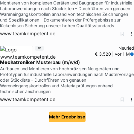
Montieren von komplexen Geräten und Baugruppen für industrielle
Laboranwendungen nach Stücklisten - Durchführen von genauen
Wareneingangskontrollen anhand von technischen Zeichnungen
und Spezifikationen - Dokumentieren der Prüfergebnisse zur
lückenlosen Sicherung unserer hohen Qualitätsstandards
www.teamkompetent.de
Neuried
10
€ 3.520 | vor 1 M
Mechatroniker
Musterbau (m/w/d)
Aufbauen und Montieren von hochpräzisen Neugeräten und
Prototypen für industrielle Laboranwendungen nach Mustervorlage
oder Stückliste - Durchführen von genauen
Wareneingangskontrollen und Materialprüfungen anhand
technischer Zeichnungen
www.teamkompetent.de
Mehr Ergebnisse