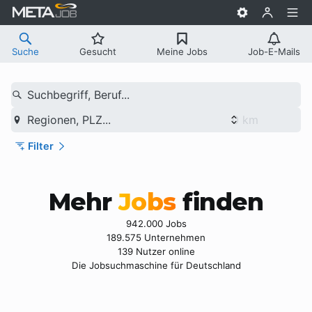
Suche
Gesucht
Meine Jobs
Job-E-Mails
Suchbegriff, Beruf...
Regionen, PLZ...
Filter
Mehr
Jobs
finden
942.000 Jobs
189.575 Unternehmen
139 Nutzer online
Die Jobsuchmaschine für Deutschland