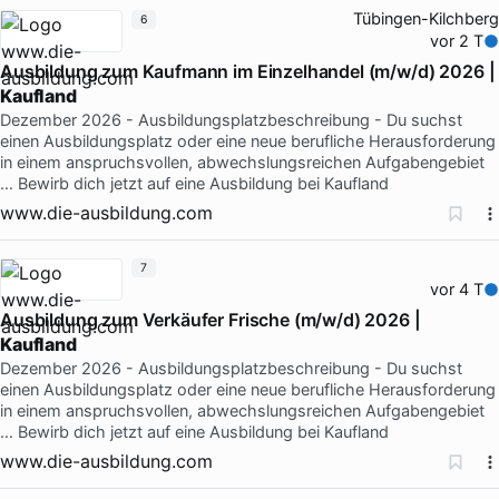
Tübingen-Kilchberg
6
vor 2 T
Ausbildung zum Kaufmann im Einzelhandel (m/w/d) 2026 |
Kaufland
Dezember 2026 - Ausbildungsplatzbeschreibung - Du suchst
einen Ausbildungsplatz oder eine neue berufliche Herausforderung
in einem anspruchsvollen, abwechslungsreichen Aufgabengebiet
… Bewirb dich jetzt auf eine Ausbildung bei Kaufland
www.die-ausbildung.com
7
vor 4 T
Ausbildung zum Verkäufer Frische (m/w/d) 2026 |
Kaufland
Dezember 2026 - Ausbildungsplatzbeschreibung - Du suchst
einen Ausbildungsplatz oder eine neue berufliche Herausforderung
in einem anspruchsvollen, abwechslungsreichen Aufgabengebiet
… Bewirb dich jetzt auf eine Ausbildung bei Kaufland
www.die-ausbildung.com