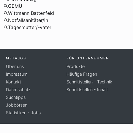
GEMÜ
Wittmann Battenfeld
Notfallsanitäter/in
Tagesmutter/-vater
METAJOB
FÜR UNTERNEHMEN
Über uns
Produkte
Impressum
Häufige Fragen
Kontakt
Schnittstellen - Technik
Datenschutz
Schnittstellen - Inhalt
Suchtipps
Jobbörsen
Statistiken - Jobs