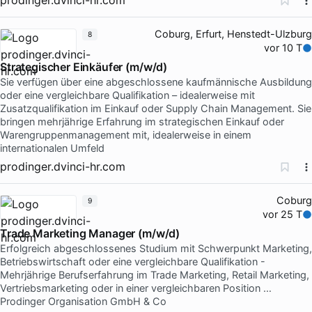
Coburg, Erfurt, Henstedt-Ulzburg
8
vor 10 T
Strategischer Einkäufer (m/w/d)
Sie verfügen über eine abgeschlossene kaufmännische Ausbildung
oder eine vergleichbare Qualifikation – idealerweise mit
Zusatzqualifikation im Einkauf oder Supply Chain Management. Sie
bringen mehrjährige Erfahrung im strategischen Einkauf oder
Warengruppenmanagement mit, idealerweise in einem
internationalen Umfeld
prodinger.dvinci-hr.com
Coburg
9
vor 25 T
Trade Marketing Manager (m/w/d)
Erfolgreich abgeschlossenes Studium mit Schwerpunkt Marketing,
Betriebswirtschaft oder eine vergleichbare Qualifikation -
Mehrjährige Berufserfahrung im Trade Marketing, Retail Marketing,
Vertriebsmarketing oder in einer vergleichbaren Position …
Prodinger Organisation GmbH & Co