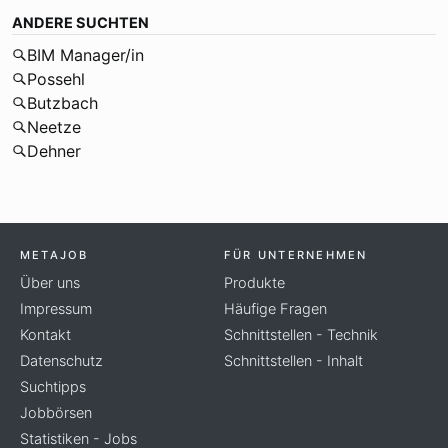
ANDERE SUCHTEN
BIM Manager/in
Possehl
Butzbach
Neetze
Dehner
METAJOB
FÜR UNTERNEHMEN
Über uns
Produkte
Impressum
Häufige Fragen
Kontakt
Schnittstellen - Technik
Datenschutz
Schnittstellen - Inhalt
Suchtipps
Jobbörsen
Statistiken - Jobs