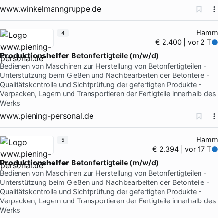
www.winkelmanngruppe.de
Hamm
4
€ 2.400 | vor 2 T
Produktionshelfer
Betonfertigteile (m/w/d)
Bedienen von Maschinen zur Herstellung von Betonfertigteilen -
Unterstützung beim Gießen und Nachbearbeiten der Betonteile -
Qualitätskontrolle und Sichtprüfung der gefertigten Produkte -
Verpacken, Lagern und Transportieren der Fertigteile innerhalb des
Werks
www.piening-personal.de
Hamm
5
€ 2.394 | vor 17 T
Produktionshelfer
Betonfertigteile (m/w/d)
Bedienen von Maschinen zur Herstellung von Betonfertigteilen -
Unterstützung beim Gießen und Nachbearbeiten der Betonteile -
Qualitätskontrolle und Sichtprüfung der gefertigten Produkte -
Verpacken, Lagern und Transportieren der Fertigteile innerhalb des
Werks