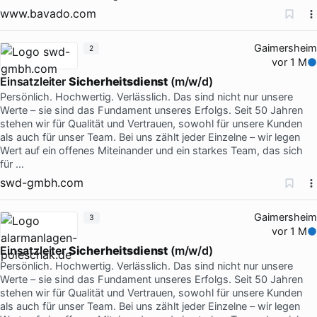
www.bavado.com
Gaimersheim
2
vor 1 M
Einsatzleiter
Sicherheitsdienst
(m/w/d)
Persönlich. Hochwertig. Verlässlich. Das sind nicht nur unsere
Werte – sie sind das Fundament unseres Erfolgs. Seit 50 Jahren
stehen wir für Qualität und Vertrauen, sowohl für unsere Kunden
als auch für unser Team. Bei uns zählt jeder Einzelne – wir legen
Wert auf ein offenes Miteinander und ein starkes Team, das sich
für …
swd-gmbh.com
Gaimersheim
3
vor 1 M
Einsatzleiter
Sicherheitsdienst
(m/w/d)
Persönlich. Hochwertig. Verlässlich. Das sind nicht nur unsere
Werte – sie sind das Fundament unseres Erfolgs. Seit 50 Jahren
stehen wir für Qualität und Vertrauen, sowohl für unsere Kunden
als auch für unser Team. Bei uns zählt jeder Einzelne – wir legen