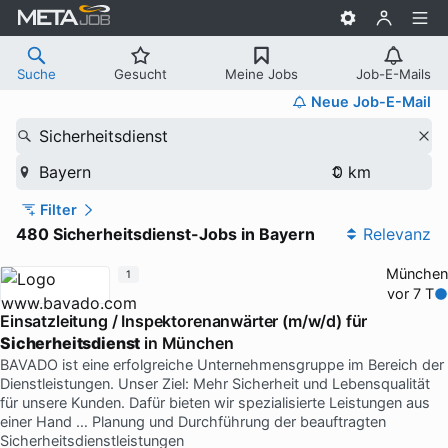
Suche
Gesucht
Meine Jobs
Job-E-Mails
Neue Job-E-Mail
Sicherheitsdienst
Bayern
Filter
480 Sicherheitsdienst-Jobs in Bayern
Relevanz
München
1
vor 7 T
Einsatzleitung / Inspektorenanwärter (m/w/d) für
Sicherheitsdienst
in München
BAVADO ist eine erfolgreiche Unternehmensgruppe im Bereich der
Dienstleistungen. Unser Ziel: Mehr Sicherheit und Lebensqualität
für unsere Kunden. Dafür bieten wir spezialisierte Leistungen aus
einer Hand … Planung und Durchführung der beauftragten
Sicherheitsdienstleistungen