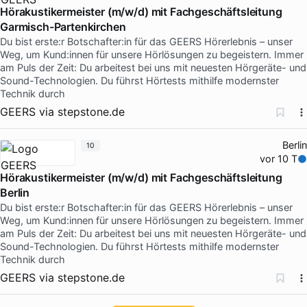
Hörakustikermeister (m/w/d) mit Fachgeschäftsleitung
Garmisch-Partenkirchen
Du bist erste:r Botschafter:in für das GEERS Hörerlebnis – unser
Weg, um Kund:innen für unsere Hörlösungen zu begeistern. Immer
am Puls der Zeit: Du arbeitest bei uns mit neuesten Hörgeräte- und
Sound-Technologien. Du führst Hörtests mithilfe modernster
Technik durch
GEERS
via
stepstone.de
Berlin
10
vor 10 T
Hörakustikermeister (m/w/d) mit Fachgeschäftsleitung
Berlin
Du bist erste:r Botschafter:in für das GEERS Hörerlebnis – unser
Weg, um Kund:innen für unsere Hörlösungen zu begeistern. Immer
am Puls der Zeit: Du arbeitest bei uns mit neuesten Hörgeräte- und
Sound-Technologien. Du führst Hörtests mithilfe modernster
Technik durch
GEERS
via
stepstone.de