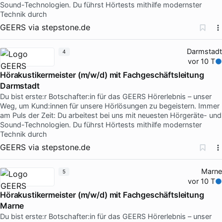
Sound-Technologien. Du führst Hörtests mithilfe modernster
Technik durch
GEERS
via
stepstone.de
Darmstadt
4
vor 10 T
Hörakustikermeister (m/w/d) mit Fachgeschäftsleitung
Darmstadt
Du bist erste:r Botschafter:in für das GEERS Hörerlebnis – unser
Weg, um Kund:innen für unsere Hörlösungen zu begeistern. Immer
am Puls der Zeit: Du arbeitest bei uns mit neuesten Hörgeräte- und
Sound-Technologien. Du führst Hörtests mithilfe modernster
Technik durch
GEERS
via
stepstone.de
Marne
5
vor 10 T
Hörakustikermeister (m/w/d) mit Fachgeschäftsleitung
Marne
Du bist erste:r Botschafter:in für das GEERS Hörerlebnis – unser