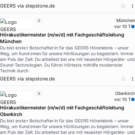
GEERS
via
stepstone.de
München
2
vor 10 T
Hörakustikermeister (m/w/d) mit Fachgeschäftsleitung
München
Du bist erste:r Botschafter:in für das GEERS Hörerlebnis – unser
Weg, um Kund:innen für unsere Hörlösungen zu begeistern. Immer
am Puls der Zeit: Du arbeitest bei uns mit neuesten Hörgeräte- und
Sound-Technologien. Du führst Hörtests mithilfe modernster
Technik durch
GEERS
via
stepstone.de
Oberkirch
3
vor 10 T
Hörakustikermeister (m/w/d) mit Fachgeschäftsleitung
Oberkirch
Du bist erste:r Botschafter:in für das GEERS Hörerlebnis – unser
Weg, um Kund:innen für unsere Hörlösungen zu begeistern. Immer
am Puls der Zeit: Du arbeitest bei uns mit neuesten Hörgeräte- und