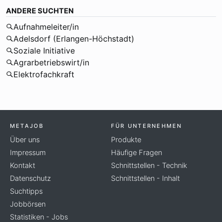
ANDERE SUCHTEN
Aufnahmeleiter/in
Adelsdorf (Erlangen-Höchstadt)
Soziale Initiative
Agrarbetriebswirt/in
Elektrofachkraft
METAJOB
FÜR UNTERNEHMEN
Über uns
Produkte
Impressum
Häufige Fragen
Kontakt
Schnittstellen - Technik
Datenschutz
Schnittstellen - Inhalt
Suchtipps
Jobbörsen
Statistiken - Jobs