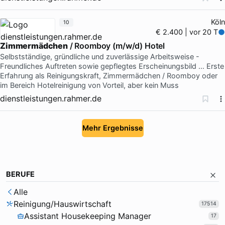
Köln
10
€ 2.400 | vor 20 T
Zimmermädchen
/ Roomboy (m/w/d) Hotel
Selbstständige, gründliche und zuverlässige Arbeitsweise -
Freundliches Auftreten sowie gepflegtes Erscheinungsbild … Erste
Erfahrung als Reinigungskraft, Zimmermädchen / Roomboy oder
im Bereich Hotelreinigung von Vorteil, aber kein Muss
dienstleistungen.rahmer.de
Mehr Ergebnisse
BERUFE
Alle
Reinigung/Hauswirtschaft
17514
Assistant Housekeeping Manager
17