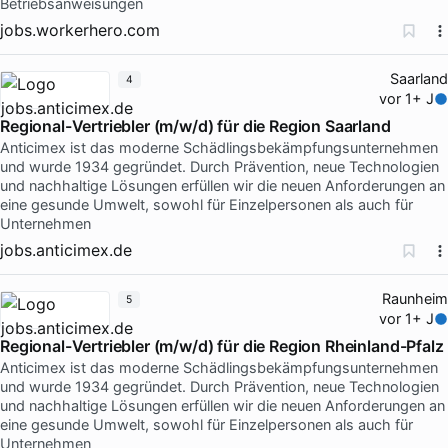
Betriebsanweisungen
jobs.workerhero.com
Saarland
4
vor 1+ J
Regional-Vertriebler (m/w/d) für die Region Saarland
Anticimex ist das moderne Schädlingsbekämpfungsunternehmen
und wurde 1934 gegründet. Durch Prävention, neue Technologien
und nachhaltige Lösungen erfüllen wir die neuen Anforderungen an
eine gesunde Umwelt, sowohl für Einzelpersonen als auch für
Unternehmen
jobs.anticimex.de
Raunheim
5
vor 1+ J
Regional-Vertriebler (m/w/d) für die Region Rheinland-Pfalz
Anticimex ist das moderne Schädlingsbekämpfungsunternehmen
und wurde 1934 gegründet. Durch Prävention, neue Technologien
und nachhaltige Lösungen erfüllen wir die neuen Anforderungen an
eine gesunde Umwelt, sowohl für Einzelpersonen als auch für
Unternehmen