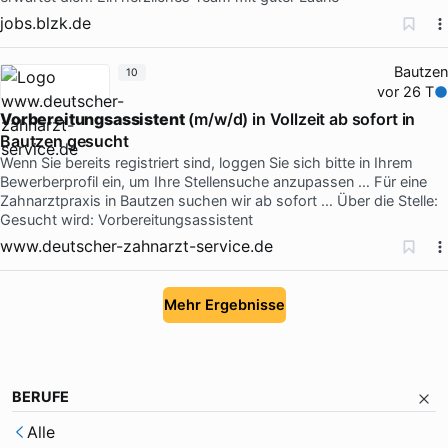
jobs.blzk.de
Bautzen
10
vor 26 T
Vorbereitungsassistent
(m/w/d) in Vollzeit ab sofort in
Bautzen gesucht
Wenn Sie bereits registriert sind, loggen Sie sich bitte in Ihrem
Bewerberprofil ein, um Ihre Stellensuche anzupassen … Für eine
Zahnarztpraxis in Bautzen suchen wir ab sofort … Über die Stelle:
Gesucht wird: Vorbereitungsassistent
www.deutscher-zahnarzt-service.de
Mehr Ergebnisse
BERUFE
Alle