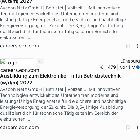
(w/d/m) 2027
Avacon Netz GmbH | Befristet | Vollzeit … Mit innovativen
Technologien entwickelt das Unternehmen moderne und
leistungsfähige Energienetze für die sichere und nachhaltige
Energieversorgung der Zukunft. Die 3,5-jährige Ausbildung
qualifiziert dich für technische Tätigkeiten im Bereich der
elektrischen …
careers.eon.com
Lüneburg
8
€ 1.479 | vor 1 M
Ausbildung zum Elektroniker-in für Betriebstechnik
(w/d/m) 2027
Avacon Netz GmbH | Befristet | Vollzeit … Mit innovativen
Technologien entwickelt das Unternehmen moderne und
leistungsfähige Energienetze für die sichere und nachhaltige
Energieversorgung der Zukunft. Die 3,5-jährige Ausbildung
qualifiziert dich für technische Tätigkeiten im Bereich der
elektrischen …
careers.eon.com