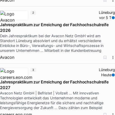
Lüneburg
2
vor 5 T
Jahrespraktikum zur Erreichung der Fachhochschulreife
2026
Dein Jahrespraktikum bei der Avacon Netz GmbH wird am
Standort Lüneburg absolviert und du erhältst verschiedene
Einblicke in Büro-, Verwaltungs- und Wirtschaftsprozesse in
unserem Unternehmen … Mitarbeit in der Kundenbetreuung
Avacon
Lüneburg
3
Heute
Jahrespraktikum zur Erreichung der Fachhochschulreife
2027
Avacon Netz GmbH | Befristet | Vollzeit … Mit innovativen
Technologien entwickelt das Unternehmen moderne und
leistungsfähige Energienetze für die sichere und nachhaltige
Energieversorgung der Zukunft … Dazu zählen zum Beispiel
careers.eon.com