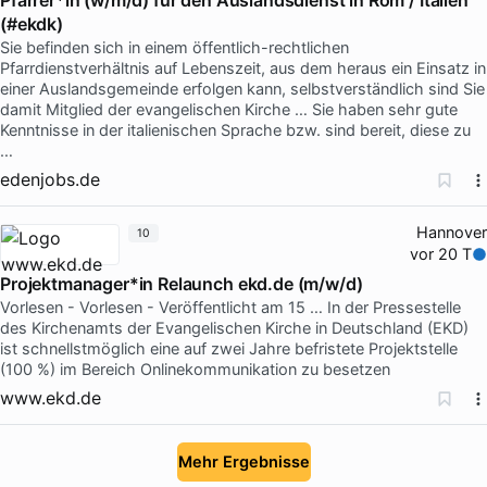
(#ekdk)
Sie befinden sich in einem öffentlich-rechtlichen
Pfarrdienstverhältnis auf Lebenszeit, aus dem heraus ein Einsatz in
einer Auslandsgemeinde erfolgen kann, selbstverständlich sind Sie
damit Mitglied der evangelischen Kirche … Sie haben sehr gute
Kenntnisse in der italienischen Sprache bzw. sind bereit, diese zu
…
edenjobs.de
Hannover
10
vor 20 T
Projektmanager*in Relaunch ekd.de (m/w/d)
Vorlesen - Vorlesen - Veröffentlicht am 15 … In der Pressestelle
des Kirchenamts der Evangelischen Kirche in Deutschland (EKD)
ist schnellstmöglich eine auf zwei Jahre befristete Projektstelle
(100 %) im Bereich Onlinekommunikation zu besetzen
www.ekd.de
Mehr Ergebnisse