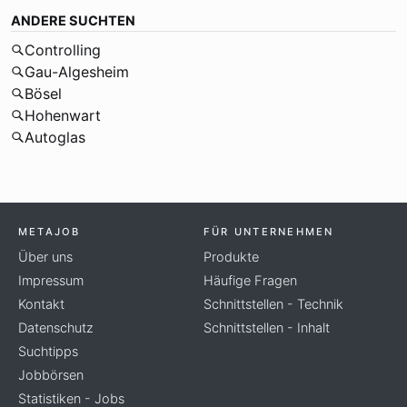
ANDERE SUCHTEN
Controlling
Gau-Algesheim
Bösel
Hohenwart
Autoglas
METAJOB
FÜR UNTERNEHMEN
Über uns
Produkte
Impressum
Häufige Fragen
Kontakt
Schnittstellen - Technik
Datenschutz
Schnittstellen - Inhalt
Suchtipps
Jobbörsen
Statistiken - Jobs