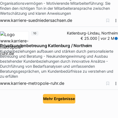
Organisationsvermögen - Motivierende Mitarbeiterführung: Sie
finden den richtigen Ton in der Mitarbeiteransprache zwischen
Wertschätzung und klaren Anweisungen
www.karriere-suedniedersachsen.de
Katlenburg-Lindau, Northeim
10
€ 25.000 | vor 2 M
Privatkundenbetreuung Katlenburg / Northeim
Kundenbeziehungen aufbauen und stärken durch personalisierte
Betreuung und Beratung - Neukundengewinnung und Ausbau
bestehender Kundenbeziehungen durch innovative Ansätze -
Durchführung von Bedarfsanalysen und umfassenden
Beratungsgesprächen, um Kundenbedürfnisse zu verstehen und
zu erfüllen
www.karriere-metropole-ruhr.de
Mehr Ergebnisse