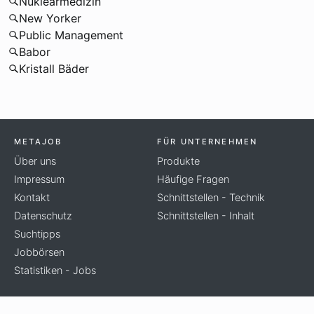
Nuklearmedizin
New Yorker
Public Management
Babor
Kristall Bäder
METAJOB
FÜR UNTERNEHMEN
Über uns
Produkte
Impressum
Häufige Fragen
Kontakt
Schnittstellen - Technik
Datenschutz
Schnittstellen - Inhalt
Suchtipps
Jobbörsen
Statistiken - Jobs