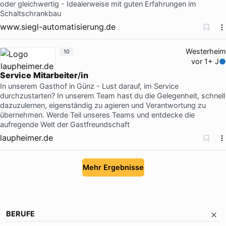
oder gleichwertig - Idealerweise mit guten Erfahrungen im
Schaltschrankbau
www.siegl-automatisierung.de
Westerheim
10
vor 1+ J
Service
Mitarbeiter
/
in
In unserem Gasthof in Günz - Lust darauf, im Service
durchzustarten? In unserem Team hast du die Gelegenheit, schnell
dazuzulernen, eigenständig zu agieren und Verantwortung zu
übernehmen. Werde Teil unseres Teams und entdecke die
aufregende Welt der Gastfreundschaft
laupheimer.de
Mehr Ergebnisse
BERUFE