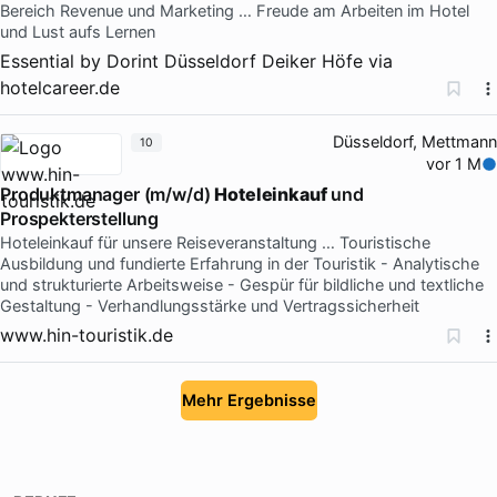
Bereich Revenue und Marketing … Freude am Arbeiten im Hotel
und Lust aufs Lernen
Essential by Dorint Düsseldorf Deiker Höfe
via
hotelcareer.de
Düsseldorf, Mettmann
10
vor 1 M
Produktmanager (m/w/d)
Hoteleinkauf
und
Prospekterstellung
Hoteleinkauf für unsere Reiseveranstaltung … Touristische
Ausbildung und fundierte Erfahrung in der Touristik - Analytische
und strukturierte Arbeitsweise - Gespür für bildliche und textliche
Gestaltung - Verhandlungsstärke und Vertragssicherheit
www.hin-touristik.de
Mehr Ergebnisse